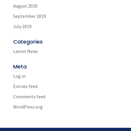
August 2020
September 2019
July 2019
Categories
Latest News
Meta
Log in
Entries feed
Comments feed
WordPress.org