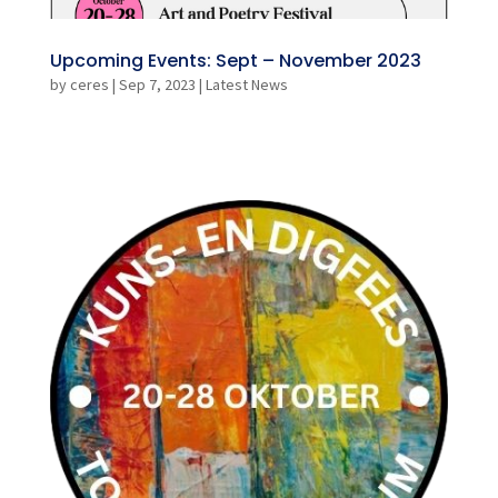
Upcoming Events: Sept – November 2023
by
ceres
|
Sep 7, 2023
|
Latest News