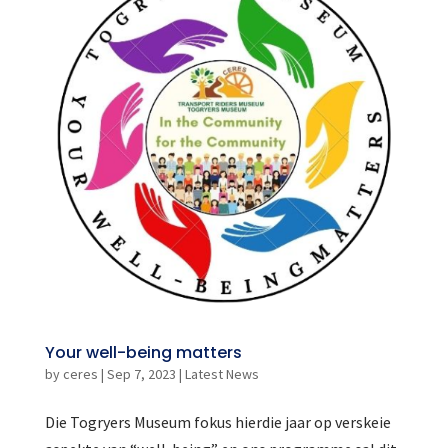
Your well-being matters
by
ceres
|
Sep 7, 2023
|
Latest News
Die Togryers Museum fokus hierdie jaar op verskeie