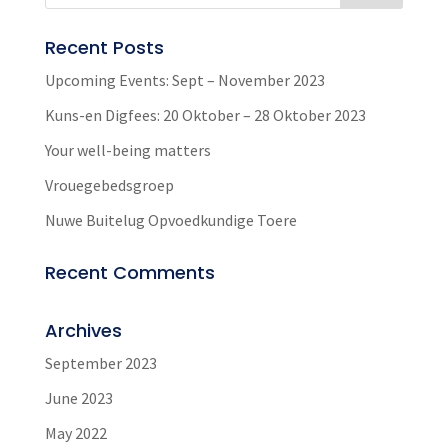
Recent Posts
Upcoming Events: Sept – November 2023
Kuns-en Digfees: 20 Oktober – 28 Oktober 2023
Your well-being matters
Vrouegebedsgroep
Nuwe Buitelug Opvoedkundige Toere
Recent Comments
Archives
September 2023
June 2023
May 2022